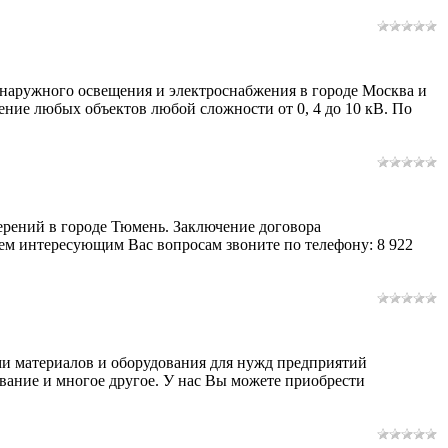
 наружного освещения и электроснабжения в городе Москва и
ние любых объектов любой сложности от 0, 4 до 10 кВ. По
ерений в городе Тюмень. Заключение договора
ем интересующим Вас вопросам звоните по телефону: 8 922
и материалов и оборудования для нужд предприятий
ование и многое другое. У нас Вы можете приобрести