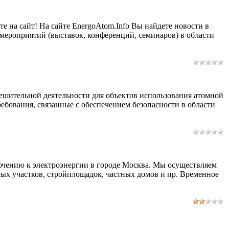
те на сайт! На сайте EnergoAtom.Info Вы найдете новости в
мероприятий (выставок, конференций, семинаров) в области
шительной деятельности для объектов использования атомной
ебования, связанные с обеспечением безопасности в области
ючению к электроэнергии в городе Москва. Мы осуществляем
ых участков, стройплощадок, частных домов и пр. Временное