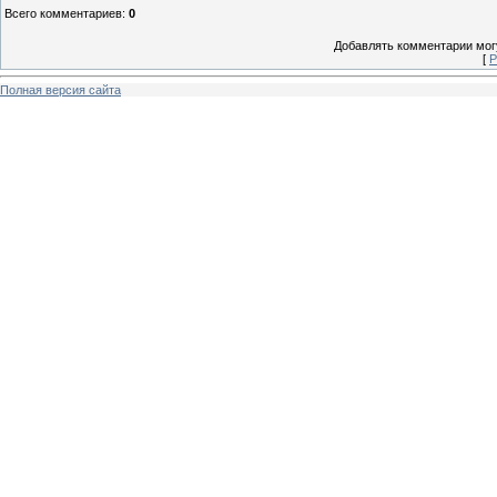
Всего комментариев
:
0
Добавлять комментарии могу
[
Р
Полная версия сайта