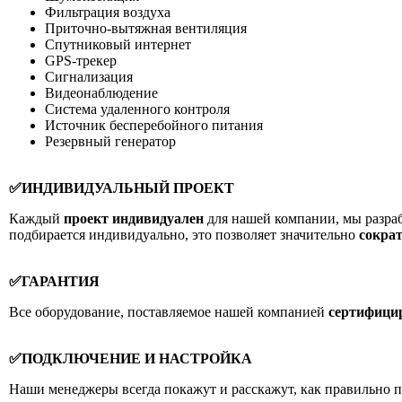
Фильтрация воздуха
Приточно-вытяжная вентиляция
Спутниковый интернет
GPS-трекер
Сигнализация
Видеонаблюдение
Система удаленного контроля
Источник бесперебойного питания
Резервный генератор
✅ИНДИВИДУАЛЬНЫЙ ПРОЕКТ
Каждый
проект индивидуален
для нашей компании, мы разраб
подбирается индивидуально, это позволяет значительно
сокра
✅ГАРАНТИЯ
Все оборудование, поставляемое нашей компанией
сертифици
✅ПОДКЛЮЧЕНИЕ И НАСТРОЙКА
Наши менеджеры всегда покажут и расскажут, как правильно 