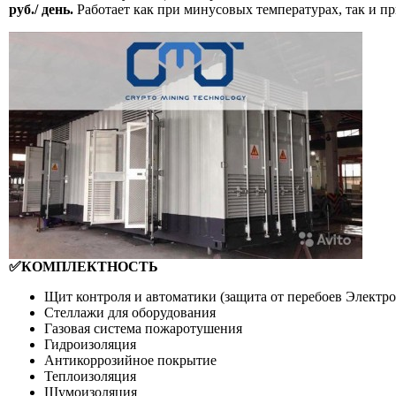
руб./ день.
Работает как при минусовых температурах, так и пр
✅КОМПЛЕКТНОСТЬ
Щит контроля и автоматики (защита от перебоев Электр
Стеллажи для оборудования
Газовая система пожаротушения
Гидроизоляция
Антикоррозийное покрытие
Теплоизоляция
Шумоизоляция