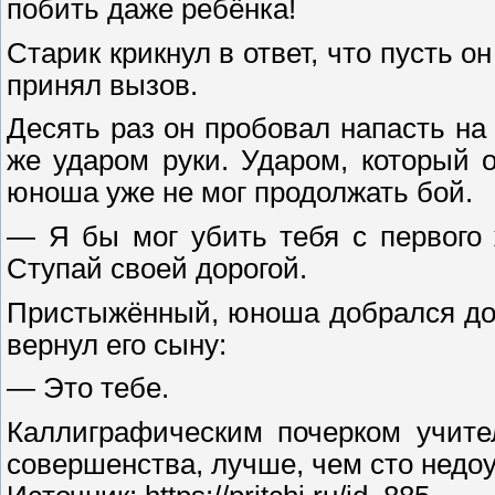
побить даже ребёнка!
Старик крикнул в ответ, что пусть 
принял вызов.
Десять раз он пробовал напасть на 
же ударом руки. Ударом, который о
юноша уже не мог продолжать бой.
— Я бы мог убить тебя с первого 
Ступай своей дорогой.
Пристыжённый, юноша добрался до 
вернул его сыну:
— Это тебе.
Каллиграфическим почерком учите
совершенства, лучше, чем сто недо