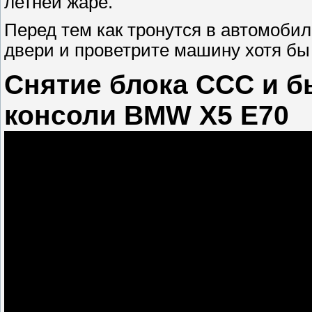
летней жаре.
Перед тем как тронутся в автомобил
двери и проветрите машину хотя бы
Снятие блока ССС и б
консоли BMW X5 Е70