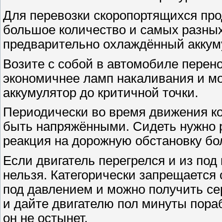
Для перевозки скоропортящихся про
большое количество и самых разных
предварительно охлаждённый аккум
Возите с собой в автомобиле перен
экономичнее ламп накаливания и мо
аккумулятор до критичной точки.
Периодически во время движения к
быть напряжёнными. Сидеть нужно 
реакция на дорожную обстановку бо
Если двигатель перегрелся и из под
нельзя. Категорически запрещается 
под давлением и можно получить се
и дайте двигателю пол минуты пораб
он не остынет.