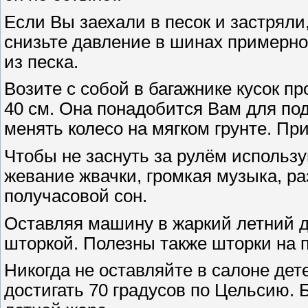
Если Вы заехали в песок и застряли,
снизьте давление в шинах примерно
из песка.
Возите с собой в багажнике кусок 
40 см. Она понадобится Вам для по
менять колесо на мягком грунте. Пр
Чтобы не заснуть за рулём использу
жевание жвачки, громкая музыка, ра
получасовой сон.
Оставляя машину в жаркий летний д
шторкой. Полезны также шторки на п
Никогда не оставляйте в салоне дет
достигать 70 градусов по Цельсию.