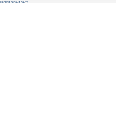
Полная версия сайта