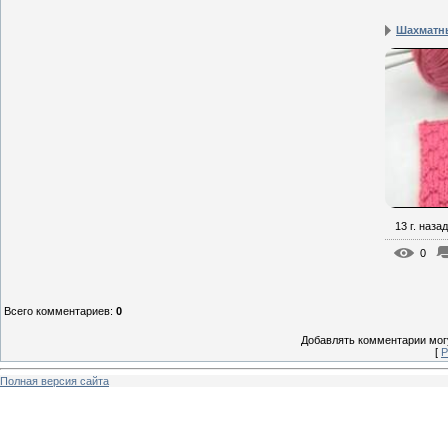
Шахматн
13 г. назад
0
Всего комментариев
:
0
Добавлять комментарии могу
[
Р
Полная версия сайта