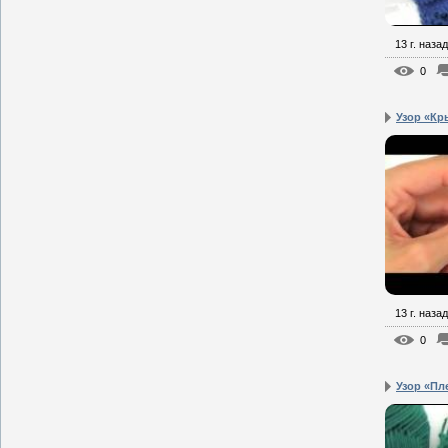
13 г. назад
0
Узор «К
13 г. назад
0
Узор «Пл