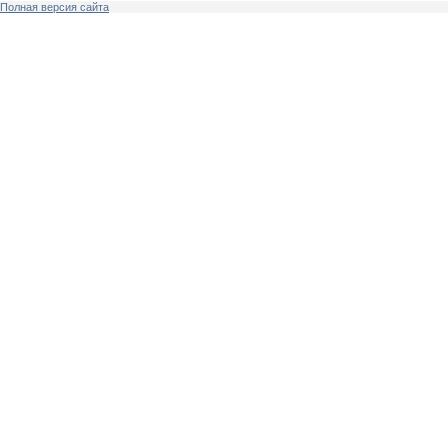
Полная версия сайта