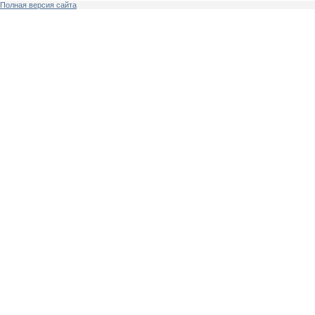
Полная версия сайта