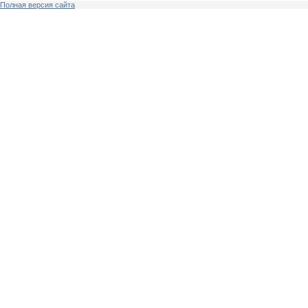
Полная версия сайта