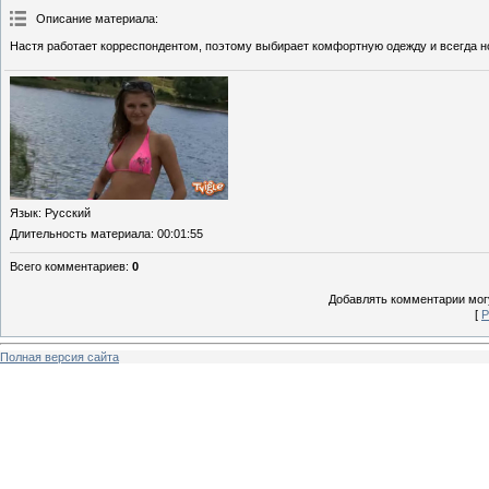
Описание материала
:
Настя работает корреспондентом, поэтому выбирает комфортную одежду и всегда но
Язык
: Русский
Длительность материала
: 00:01:55
Всего комментариев
:
0
Добавлять комментарии могу
[
Р
Полная версия сайта