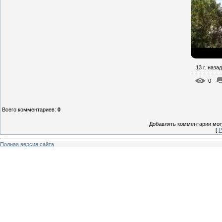
13 г. назад
0
Всего комментариев
:
0
Добавлять комментарии могу
[
Р
Полная версия сайта