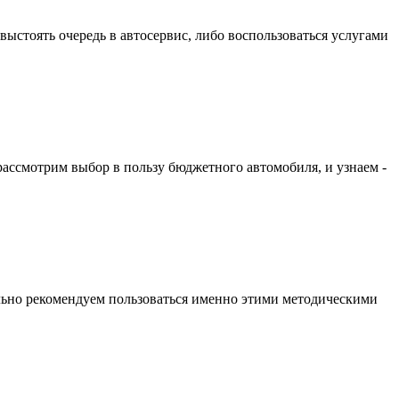
ыстоять очередь в автосервис, либо воспользоваться услугами
рассмотрим выбор в пользу бюджетного автомобиля, и узнаем -
льно рекомендуем пользоваться именно этими методическими