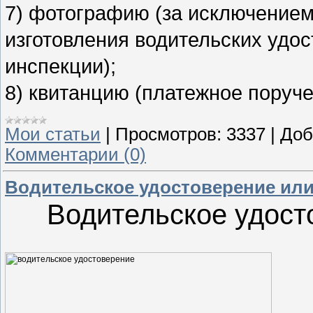
7) фотографию (за исключением
изготовления водительских удо
инспекции);
8) квитанцию (платежное поруче
Мои статьи
|
Просмотров:
3337
|
Доб
Комментарии (0)
Водительское удостоверение или
Водительское удост