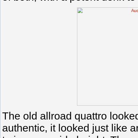
The old allroad quattro look
authentic, it looked just like