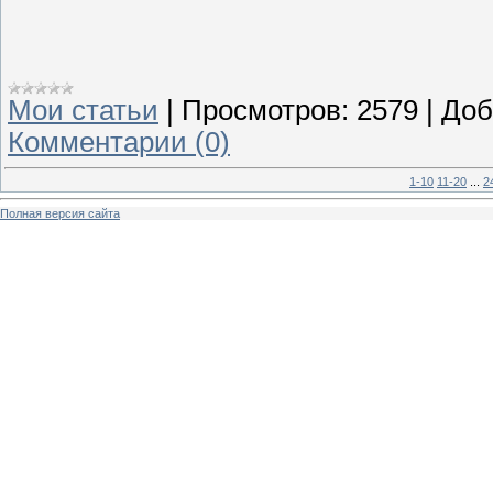
Мои статьи
|
Просмотров:
2579
|
Доб
Комментарии (0)
1-10
11-20
...
2
Полная версия сайта