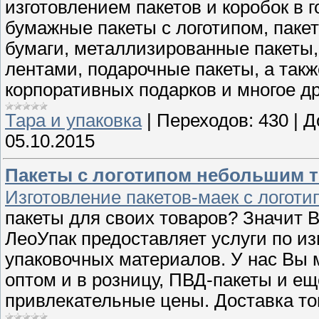
изготовлением пакетов и коробок в 
бумажные пакеты с логотипом, пакет
бумаги, металлизированные пакеты,
лентами, подарочные пакеты, а такж
корпоративных подарков и многое др
Тара и упаковка
|
Переходов:
430
|
Д
05.10.2015
Пакеты с логотипом небольшим т
Изготовление пакетов-маек с логоти
пакеты для своих товаров? Значит 
ЛеоУпак предоставляет услуги по из
упаковочных материалов. У нас Вы 
оптом и в розницу, ПВД-пакеты и ещ
привлекательные цены. Доставка то