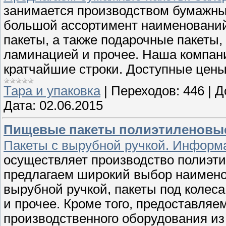
занимается производством бумажны
большой ассортимент наименований
пакеты, а также подарочные пакеты,
ламинацией и прочее. Наша компани
кратчайшие строки. Доступные цены
Тара и упаковка
|
Переходов:
446
|
Д
Дата:
02.06.2015
Пищевые пакеты полиэтиленовы
Пакеты с вырубной ручкой. Информ
осуществляет производство полиэти
предлагаем широкий выбор наимено
вырубной ручкой, пакеты под колеса
и прочее. Кроме того, предоставляе
производственного оборудования из