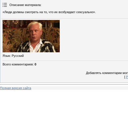
Описание материала
:
«Люди должны смотреть на то, что их возбуждает сексуально».
Язык
: Русский
Всего комментариев
:
0
Добавлять комментарии могу
[
Р
Полная версия сайта