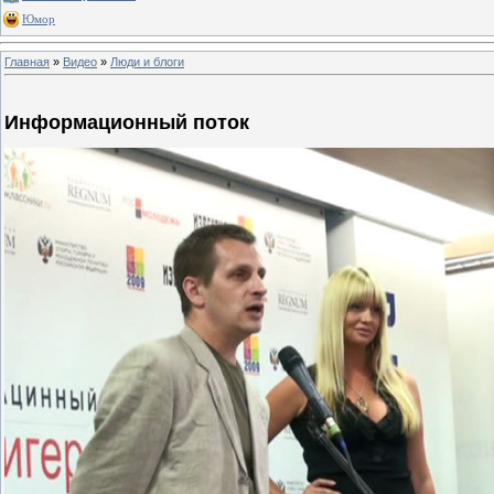
Юмор
Главная
»
Видео
»
Люди и блоги
Информационный поток