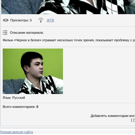
Просмотры
: 0
ЖТВ
Описание материала
:
Фильм «Черное и белое» отражает несколько точек зрения, показывает проблему с р
Язык
: Русский
Всего комментариев
:
0
Добавлять комментарии могу
[
Р
Полная версия сайта