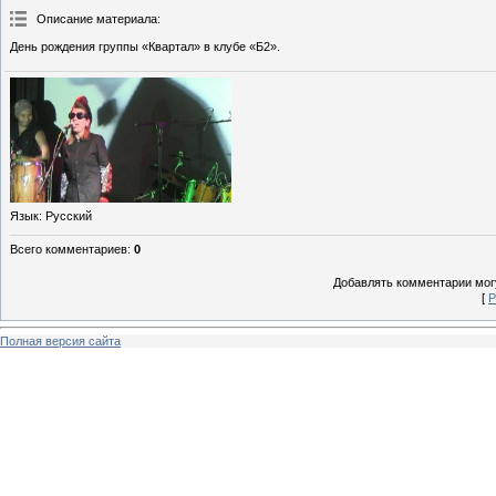
Описание материала
:
День рождения группы «Квартал» в клубе «Б2».
Язык
: Русский
Всего комментариев
:
0
Добавлять комментарии могу
[
Р
Полная версия сайта