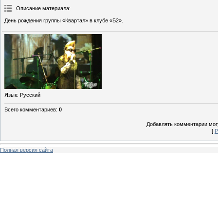
Описание материала
:
День рождения группы «Квартал» в клубе «Б2».
Язык
: Русский
Всего комментариев
:
0
Добавлять комментарии могу
[
Р
Полная версия сайта