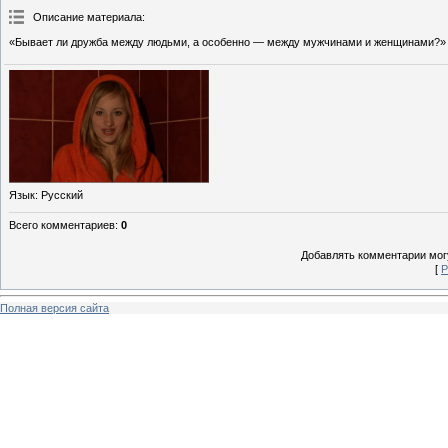
Описание материала
:
«Бывает ли дружба между людьми, а особенно — между мужчинами и женщинами?»
Язык
: Русский
Всего комментариев
:
0
Добавлять комментарии могу
[
Р
Полная версия сайта