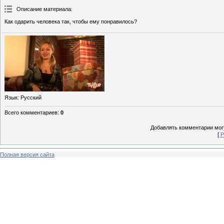
Описание материала
:
Как одарить человека так, чтобы ему понравилось?
Язык
: Русский
Всего комментариев
:
0
Добавлять комментарии могу
[
Р
Полная версия сайта