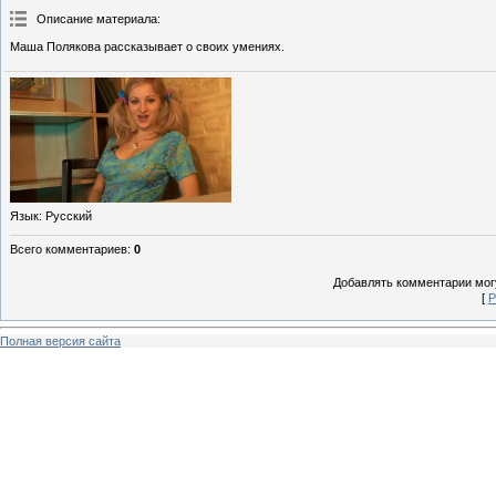
Описание материала
:
Маша Полякова рассказывает о своих умениях.
Язык
: Русский
Всего комментариев
:
0
Добавлять комментарии могу
[
Р
Полная версия сайта