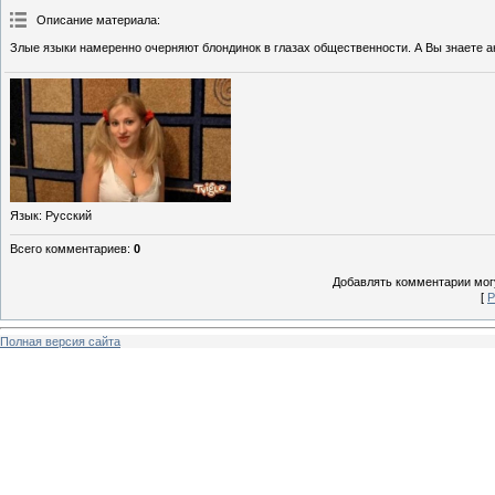
Описание материала
:
Злые языки намеренно очерняют блондинок в глазах общественности. А Вы знаете а
Язык
: Русский
Всего комментариев
:
0
Добавлять комментарии могу
[
Р
Полная версия сайта