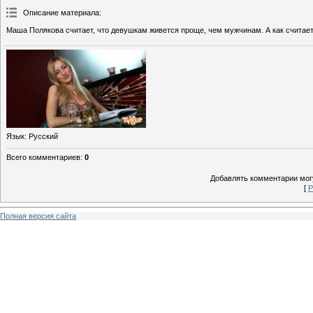
Описание материала
:
Маша Полякова считает, что девушкам живется проще, чем мужчинам. А как считае
Язык
: Русский
Всего комментариев
:
0
Добавлять комментарии могу
[
Р
Полная версия сайта