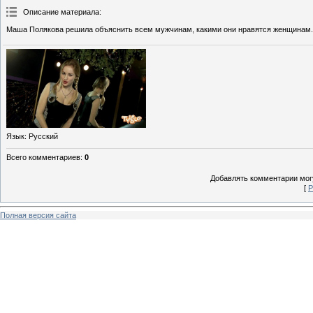
Описание материала
:
Маша Полякова решила объяснить всем мужчинам, какими они нравятся женщинам.
Язык
: Русский
Всего комментариев
:
0
Добавлять комментарии могу
[
Р
Полная версия сайта