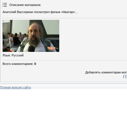
Описание материала
:
Анатолий Вассерман посмотрел фильм «Аватар»...
Язык
: Русский
Всего комментариев
:
0
Добавлять комментарии могу
[
Р
Полная версия сайта