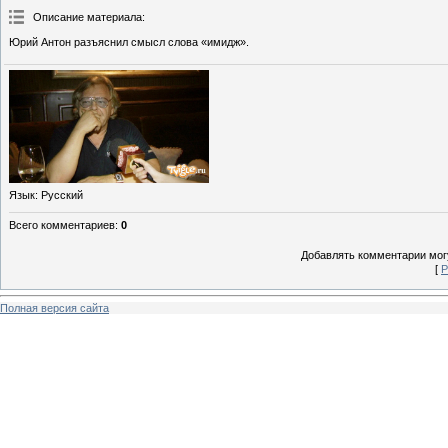
Описание материала
:
Юрий Антон разъяснил смысл слова «имидж».
Язык
: Русский
Всего комментариев
:
0
Добавлять комментарии могу
[
Р
Полная версия сайта