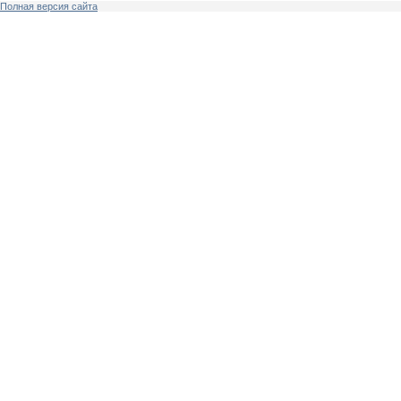
Полная версия сайта