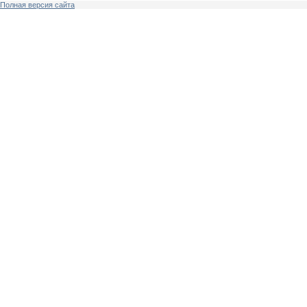
Полная версия сайта