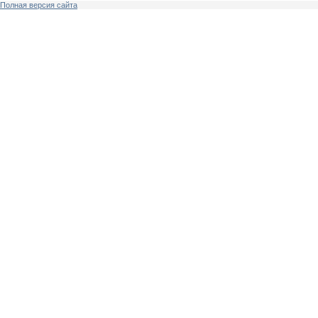
Полная версия сайта