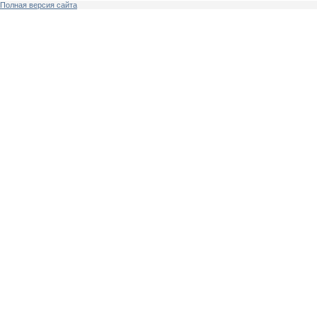
Полная версия сайта