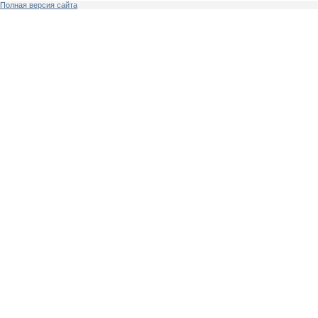
Полная версия сайта