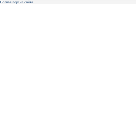
Полная версия сайта