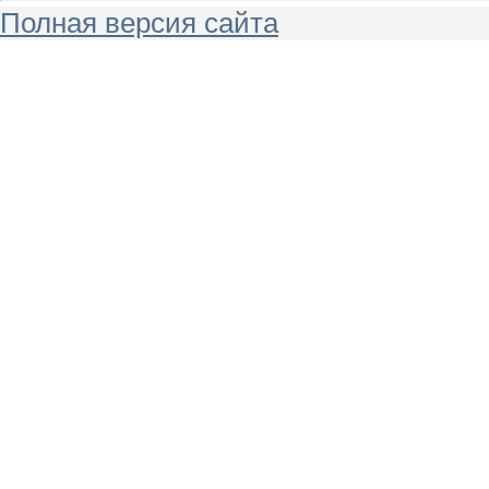
Полная версия сайта