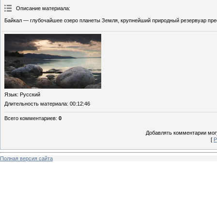
Описание материала
:
Байкал — глубочайшее озеро планеты Земля, крупнейший природный резервуар пре
Язык
: Русский
Длительность материала
: 00:12:46
Всего комментариев
:
0
Добавлять комментарии могу
[
Р
Полная версия сайта