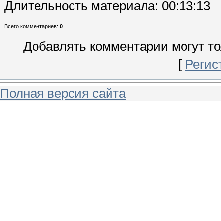
Длительность материала
: 00:13:13
Всего комментариев
:
0
Добавлять комментарии могут то
[
Регис
Полная версия сайта