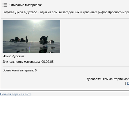
Описание материала
:
Голубая Дыра в Дахабе - один из самый загадочных и красивых рифов Красного мор
Язык
: Русский
Длительность материала
: 00:02:05
Всего комментариев
:
0
Добавлять комментарии могу
[
Р
Полная версия сайта