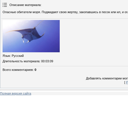
Описание материала
:
Опасные обитатели моря. Поджидают свою жертву, закопавшись в песок или ил, и о
Язык
: Русский
Длительность материала
: 00:03:09
Всего комментариев
:
0
Добавлять комментарии могу
[
Р
Полная версия сайта