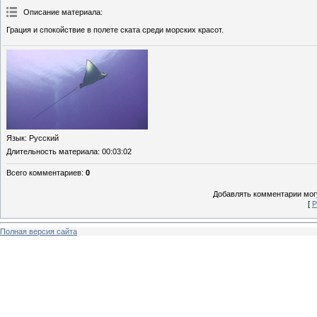
Описание материала
:
Грация и спокойствие в полете ската среди морских красот.
Язык
: Русский
Длительность материала
: 00:03:02
Всего комментариев
:
0
Добавлять комментарии могу
[
Р
Полная версия сайта