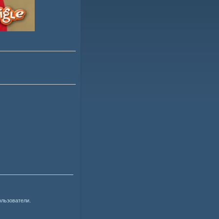
ользователи.