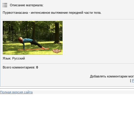
Описание материала
:
Пурвоттанасана - интенсивное вытяжение передней части тела.
Язык
: Русский
Всего комментариев
:
0
Добавлять комментарии могу
[
Р
Полная версия сайта