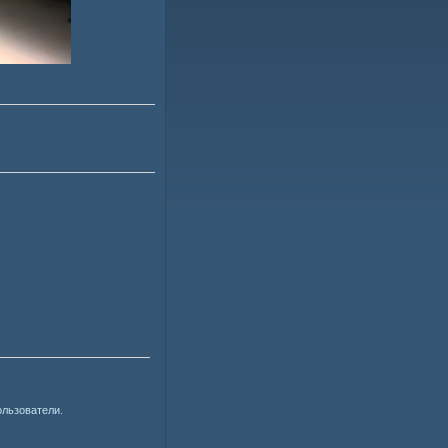
ользователи.