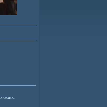
ользователи.