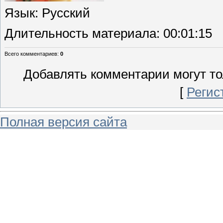
Язык
: Русский
Длительность материала
: 00:01:15
Всего комментариев
:
0
Добавлять комментарии могут то
[
Регис
Полная версия сайта