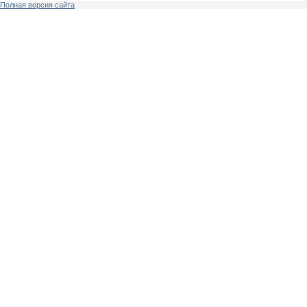
Полная версия сайта