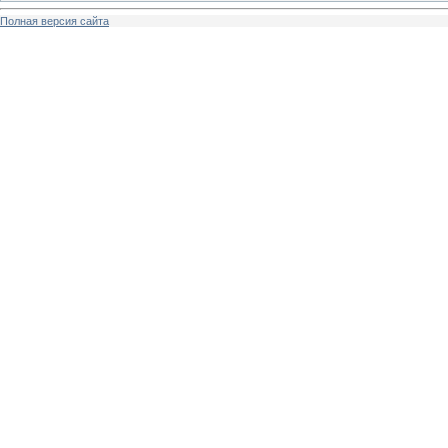
Полная версия сайта