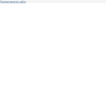
Полная версия сайта