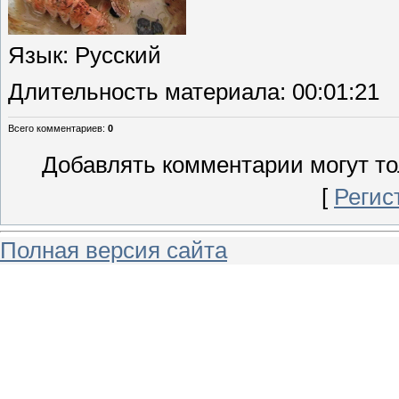
Язык
: Русский
Длительность материала
: 00:01:21
Всего комментариев
:
0
Добавлять комментарии могут то
[
Регис
Полная версия сайта