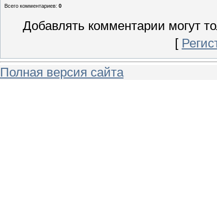
Всего комментариев
:
0
Добавлять комментарии могут то
[
Регис
Полная версия сайта